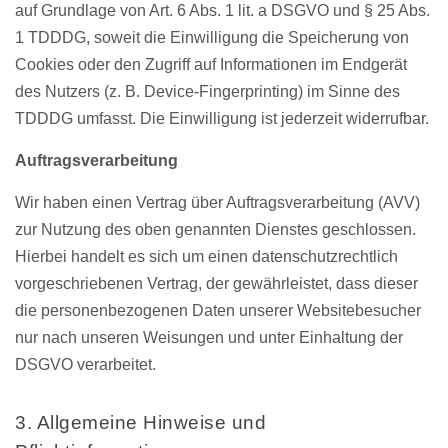
auf Grundlage von Art. 6 Abs. 1 lit. a DSGVO und § 25 Abs.
1 TDDDG, soweit die Einwilligung die Speicherung von
Cookies oder den Zugriff auf Informationen im Endgerät
des Nutzers (z. B. Device-Fingerprinting) im Sinne des
TDDDG umfasst. Die Einwilligung ist jederzeit widerrufbar.
Auftragsverarbeitung
Wir haben einen Vertrag über Auftragsverarbeitung (AVV)
zur Nutzung des oben genannten Dienstes geschlossen.
Hierbei handelt es sich um einen datenschutzrechtlich
vorgeschriebenen Vertrag, der gewährleistet, dass dieser
die personenbezogenen Daten unserer Websitebesucher
nur nach unseren Weisungen und unter Einhaltung der
DSGVO verarbeitet.
3. Allgemeine Hinweise und