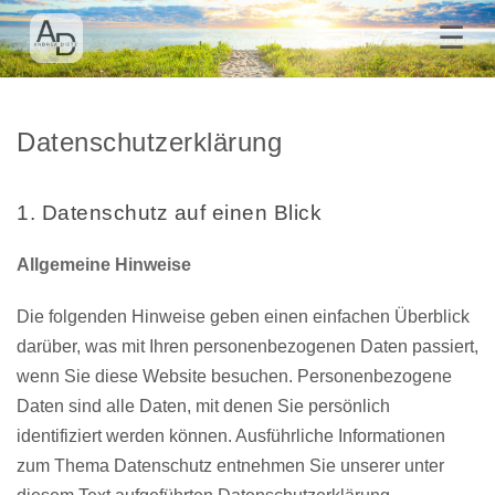
☰
Datenschutzerklärung
1. Datenschutz auf einen Blick
Allgemeine Hinweise
Die folgenden Hinweise geben einen einfachen Überblick
darüber, was mit Ihren personenbezogenen Daten passiert,
wenn Sie diese Website besuchen. Personenbezogene
Daten sind alle Daten, mit denen Sie persönlich
identifiziert werden können. Ausführliche Informationen
zum Thema Datenschutz entnehmen Sie unserer unter