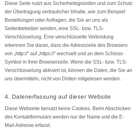
Diese Seite nutzt aus Sicherheitsgründen und zum Schutz
der Übertragung vertraulicher Inhalte, wie zum Beispiel
Bestellungen oder Anfragen, die Sie an uns als
Seitenbetreiber senden, eine SSL- bzw. TLS-
Verschlüsselung. Eine verschlüsselte Verbindung
erkennen Sie daran, dass die Adresszeile des Browsers
von „http://“ auf „https://“ wechselt und an dem Schloss-
Symbol in Ihrer Browserzeile. Wenn die SSL- bzw. TLS-
Verschlüsselung aktiviert ist, können die Daten, die Sie an
uns übermitteln, nicht von Dritten mitgelesen werden.
4. Datenerfassung auf dieser Website
Diese Webseite benutzt keine Cookies. Beim Abschicken
des Kontaktformulars werden nur der Name und die E-
Mail-Adresse erfasst.