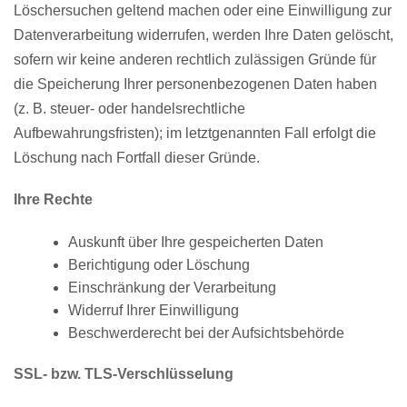
Löschersuchen geltend machen oder eine Einwilligung zur
Datenverarbeitung widerrufen, werden Ihre Daten gelöscht,
sofern wir keine anderen rechtlich zulässigen Gründe für
die Speicherung Ihrer personenbezogenen Daten haben
(z. B. steuer- oder handelsrechtliche
Aufbewahrungsfristen); im letztgenannten Fall erfolgt die
Löschung nach Fortfall dieser Gründe.
Ihre Rechte
Auskunft über Ihre gespeicherten Daten
Berichtigung oder Löschung
Einschränkung der Verarbeitung
Widerruf Ihrer Einwilligung
Beschwerderecht bei der Aufsichtsbehörde
SSL- bzw. TLS-Verschlüsselung