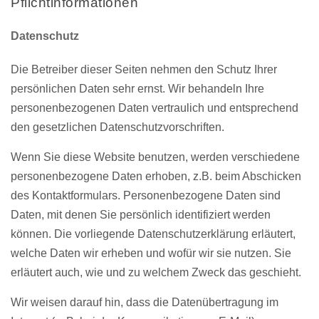
Pflichtinformationen
Datenschutz
Die Betreiber dieser Seiten nehmen den Schutz Ihrer
persönlichen Daten sehr ernst. Wir behandeln Ihre
personenbezogenen Daten vertraulich und entsprechend
den gesetzlichen Datenschutzvorschriften.
Wenn Sie diese Website benutzen, werden verschiedene
personenbezogene Daten erhoben, z.B. beim Abschicken
des Kontaktformulars. Personenbezogene Daten sind
Daten, mit denen Sie persönlich identifiziert werden
können. Die vorliegende Datenschutzerklärung erläutert,
welche Daten wir erheben und wofür wir sie nutzen. Sie
erläutert auch, wie und zu welchem Zweck das geschieht.
Wir weisen darauf hin, dass die Datenübertragung im