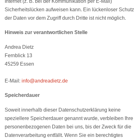
Internet (z. B. bei der Kommunikation per E-Mail)
Sicherheitslücken aufweisen kann. Ein lückenloser Schutz
der Daten vor dem Zugriff durch Dritte ist nicht möglich.
Hinweis zur verantwortlichen Stelle
Andrea Dietz
Fernblick 13
45259 Essen
E-Mail:
info@andreadietz.de
Speicherdauer
Soweit innerhalb dieser Datenschutzerklärung keine
speziellere Speicherdauer genannt wurde, verbleiben Ihre
personenbezogenen Daten bei uns, bis der Zweck für die
Datenverarbeitung entfällt. Wenn Sie ein berechtigtes