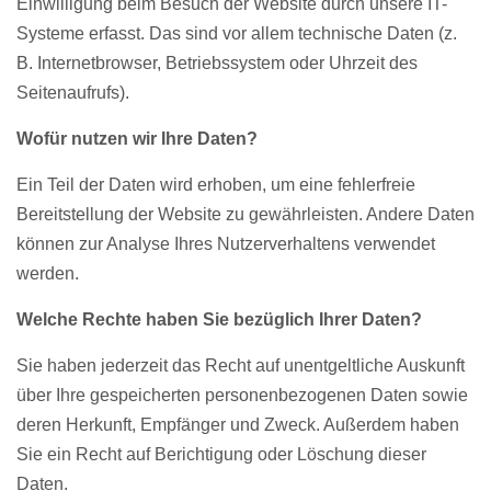
Einwilligung beim Besuch der Website durch unsere IT-
Systeme erfasst. Das sind vor allem technische Daten (z.
B. Internetbrowser, Betriebssystem oder Uhrzeit des
Seitenaufrufs).
Wofür nutzen wir Ihre Daten?
Ein Teil der Daten wird erhoben, um eine fehlerfreie
Bereitstellung der Website zu gewährleisten. Andere Daten
können zur Analyse Ihres Nutzerverhaltens verwendet
werden.
Welche Rechte haben Sie bezüglich Ihrer Daten?
Sie haben jederzeit das Recht auf unentgeltliche Auskunft
über Ihre gespeicherten personenbezogenen Daten sowie
deren Herkunft, Empfänger und Zweck. Außerdem haben
Sie ein Recht auf Berichtigung oder Löschung dieser
Daten.