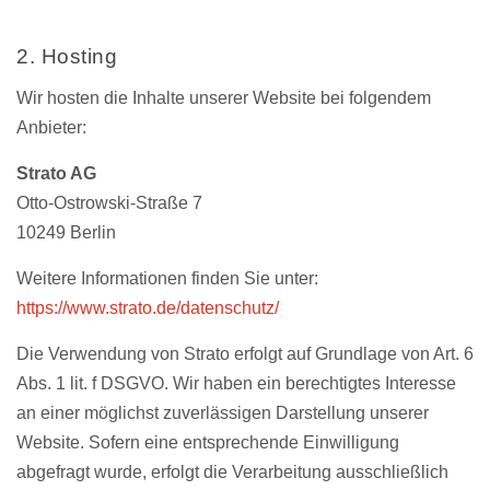
2. Hosting
Wir hosten die Inhalte unserer Website bei folgendem
Anbieter:
Strato AG
Otto-Ostrowski-Straße 7
10249 Berlin
Weitere Informationen finden Sie unter:
https://www.strato.de/datenschutz/
Die Verwendung von Strato erfolgt auf Grundlage von Art. 6
Abs. 1 lit. f DSGVO. Wir haben ein berechtigtes Interesse
an einer möglichst zuverlässigen Darstellung unserer
Website. Sofern eine entsprechende Einwilligung
abgefragt wurde, erfolgt die Verarbeitung ausschließlich