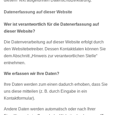
diesem Text aufgeführten Datenschutzerklärung.
Datenerfassung auf dieser Website
Wer ist verantwortlich für die Datenerfassung auf
dieser Website?
Die Datenverarbeitung auf dieser Website erfolgt durch
den Websitebetreiber. Dessen Kontaktdaten können Sie
dem Abschnitt „Hinweis zur verantwortlichen Stelle“
entnehmen.
Wie erfassen wir Ihre Daten?
Ihre Daten werden zum einen dadurch erhoben, dass Sie
uns diese mitteilen (z. B. durch Eingabe in ein
Kontaktformular).
Andere Daten werden automatisch oder nach Ihrer